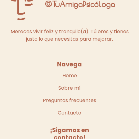
Mereces vivir feliz y tranquilo(a). Tú eres y tienes
justo lo que necesitas para mejorar.
Navega
Home
Sobre mí
Preguntas frecuentes
Contacto
¡Sigamos en
contacto!