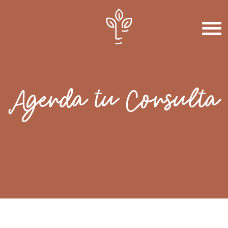
Agenda tu Consulta