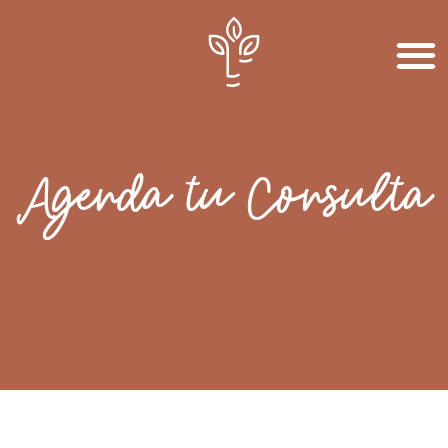
Agenda tu Consulta