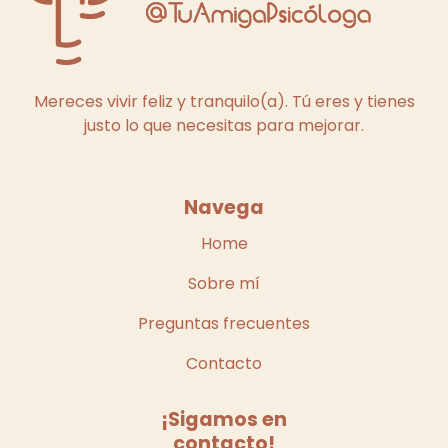
Mereces vivir feliz y tranquilo(a). Tú eres y tienes
justo lo que necesitas para mejorar.
Navega
Home
Sobre mí
Preguntas frecuentes
Contacto
¡Sigamos en
contacto!